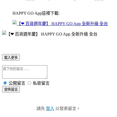
HAPPY GO App這裡下載:
載入更多
公開留言
私密留言
發佈留言
請先
登入
以發表留言。