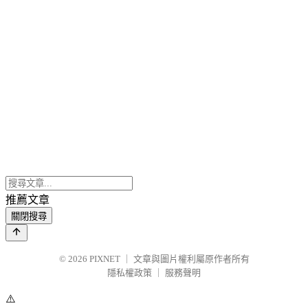
推薦文章
關閉搜尋
© 2026
PIXNET
｜
文章與圖片權利屬原作者所有
隱私權政策
｜
服務聲明
⚠️