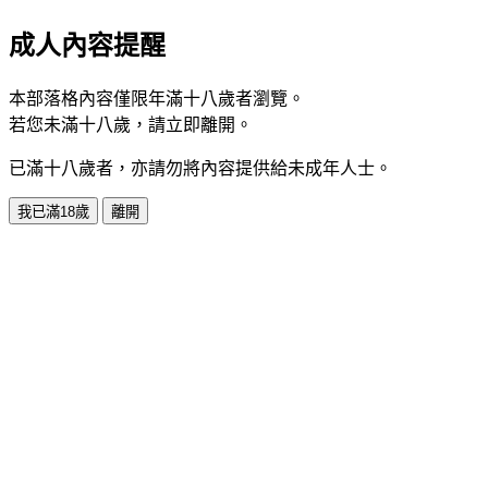
成人內容提醒
本部落格內容僅限年滿十八歲者瀏覽。
若您未滿十八歲，請立即離開。
已滿十八歲者，亦請勿將內容提供給未成年人士。
我已滿18歲
離開