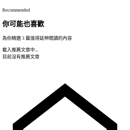
Recommended
你可能也喜歡
為你精選 3 篇值得延伸閱讀的內容
載入推薦文章中...
目前沒有推薦文章