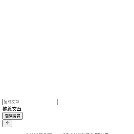
推薦文章
關閉搜尋